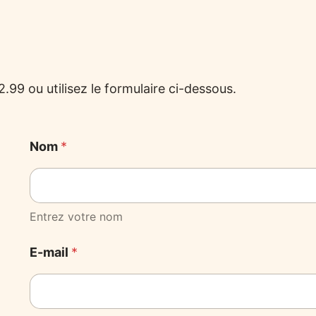
.99 ou utilisez le formulaire ci-dessous.
Nom
*
Entrez votre nom
E-mail
*