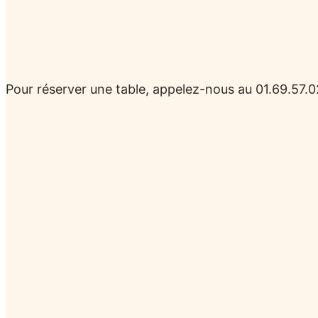
Pour réserver une table, appelez-nous au 01.69.57.02