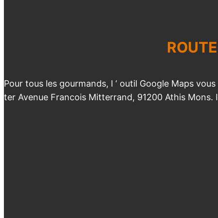
ROUTE
Pour tous les gourmands, l ‘ outil Google Maps vous
ter Avenue Francois Mitterrand, 91200 Athis Mons. Il 