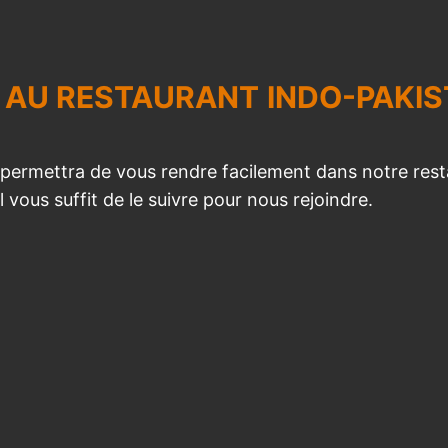
 AU
RESTAURANT
INDO-PAKIS
 permettra de vous rendre facilement dans notre res
vous suffit de le suivre pour nous rejoindre.