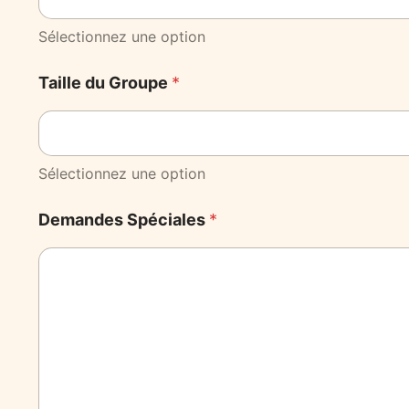
Sélectionnez une option
Taille du Groupe
*
Sélectionnez une option
Demandes Spéciales
*