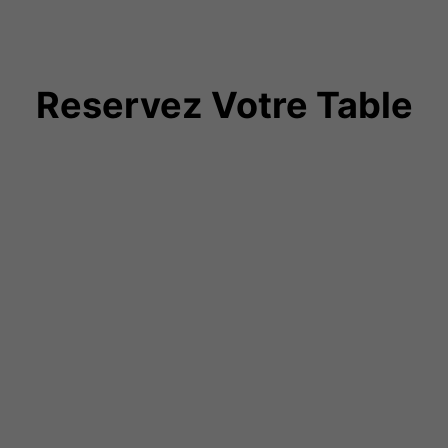
Reservez Votre Table