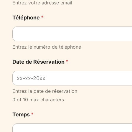
Entrez votre adresse email
Téléphone
*
Entrez le numéro de téléphone
Date de Réservation
*
Entrez la date de réservation
0 of 10 max characters.
Temps
*