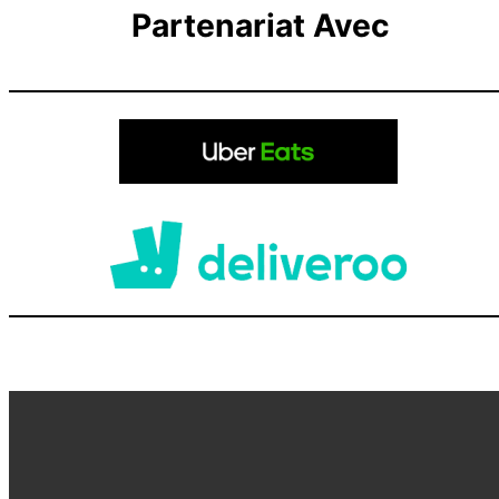
Partenariat Avec