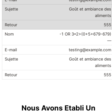
Goût et ambiance des
aliments
555
-1 OR 3*2>(0+5+679-679)
—
testing@example.com
Goût et ambiance des
aliments
555
Nous Avons Etabli Un