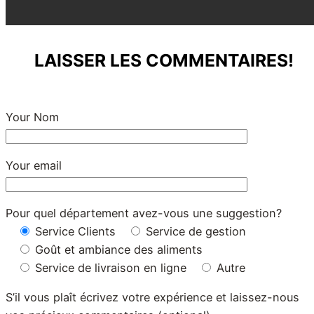
LAISSER LES COMMENTAIRES!
Your Nom
Your email
Pour quel département avez-vous une suggestion?
Service Clients
Service de gestion
Goût et ambiance des aliments
Service de livraison en ligne
Autre
S’il vous plaît écrivez votre expérience et laissez-nous