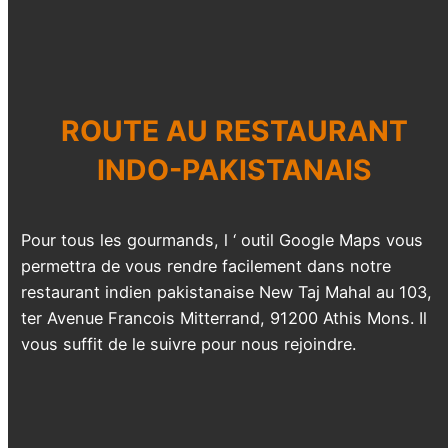
ROUTE AU
RESTAURANT
INDO-PAKISTANAIS
Pour tous les gourmands, l ‘ outil Google Maps vous
permettra de vous rendre facilement dans notre
restaurant indien pakistanaise New Taj Mahal au 103,
ter Avenue Francois Mitterrand, 91200 Athis Mons. Il
vous suffit de le suivre pour nous rejoindre.