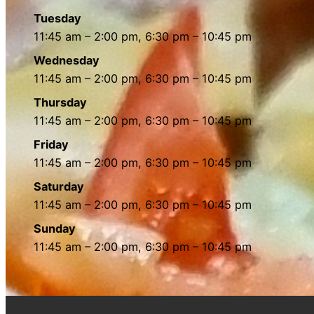
Tuesday
11:45 am – 2:00 pm, 6:30 pm – 10:45 pm
Wednesday
11:45 am – 2:00 pm, 6:30 pm – 10:45 pm
Thursday
11:45 am – 2:00 pm, 6:30 pm – 10:45 pm
Friday
11:45 am – 2:00 pm, 6:30 pm – 10:45 pm
Saturday
11:45 am – 2:00 pm, 6:30 pm – 10:45 pm
Sunday
11:45 am – 2:00 pm, 6:30 pm – 10:45 pm