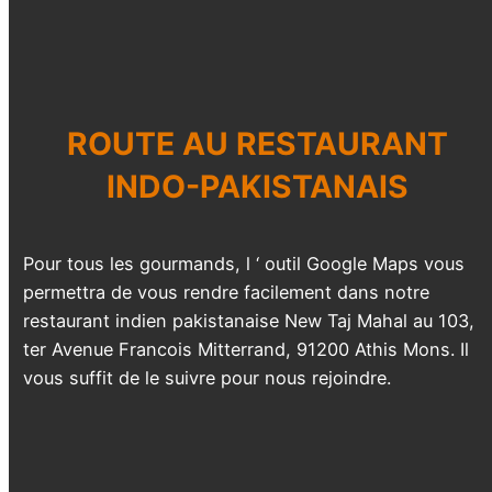
ROUTE AU
RESTAURANT
INDO-PAKISTANAIS
Pour tous les gourmands, l ‘ outil Google Maps vous
permettra de vous rendre facilement dans notre
restaurant indien pakistanaise New Taj Mahal au 103,
ter Avenue Francois Mitterrand, 91200 Athis Mons. Il
vous suffit de le suivre pour nous rejoindre.