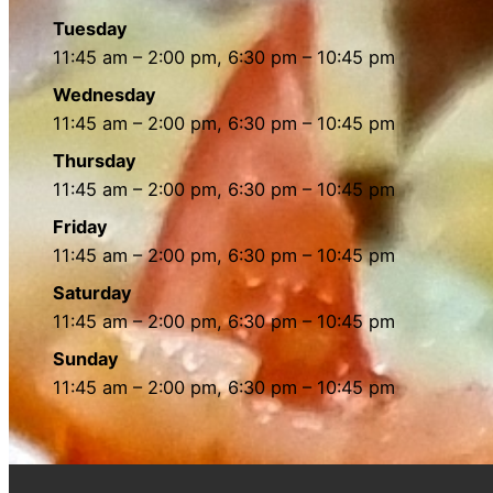
Tuesday
11:45 am – 2:00 pm, 6:30 pm – 10:45 pm
Wednesday
11:45 am – 2:00 pm, 6:30 pm – 10:45 pm
Thursday
11:45 am – 2:00 pm, 6:30 pm – 10:45 pm
Friday
11:45 am – 2:00 pm, 6:30 pm – 10:45 pm
Saturday
11:45 am – 2:00 pm, 6:30 pm – 10:45 pm
Sunday
11:45 am – 2:00 pm, 6:30 pm – 10:45 pm