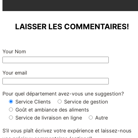
LAISSER LES COMMENTAIRES!
Your Nom
Your email
Pour quel département avez-vous une suggestion?
Service Clients
Service de gestion
Goût et ambiance des aliments
Service de livraison en ligne
Autre
S’il vous plaît écrivez votre expérience et laissez-nous