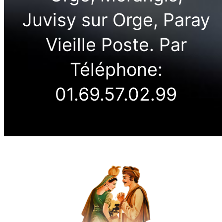
Juvisy sur Orge, Paray
Vieille Poste. Par
Téléphone:
01.69.57.02.99