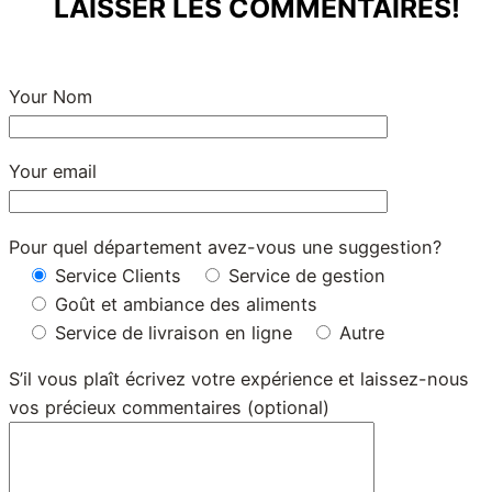
LAISSER LES COMMENTAIRES!
Your Nom
Your email
Pour quel département avez-vous une suggestion?
Service Clients
Service de gestion
Goût et ambiance des aliments
Service de livraison en ligne
Autre
S’il vous plaît écrivez votre expérience et laissez-nous
vos précieux commentaires (optional)