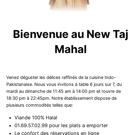
Bienvenue au New Taj
Mahal
Venez déguster les délices raffinés de la cuisine Indo-
Pakistanaise. Nous vous invitons à table 6 jours sur 7, du
mardi au dimanche de 11:45 am à 14:00 pm et rouvre de
18:30 pm à 22:45pm. Notre établissement dispose de
plusieurs commodités telles que:
Viande 100% Halal
01.69.57.02.99 pour les plats a emporter
Le confort des réservations en ligne