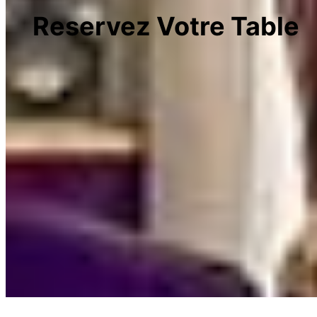
Reservez Votre Table