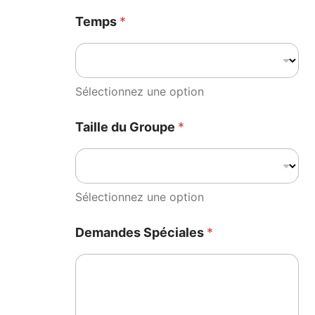
Temps
*
Sélectionnez une option
Taille du Groupe
*
Sélectionnez une option
Demandes Spéciales
*