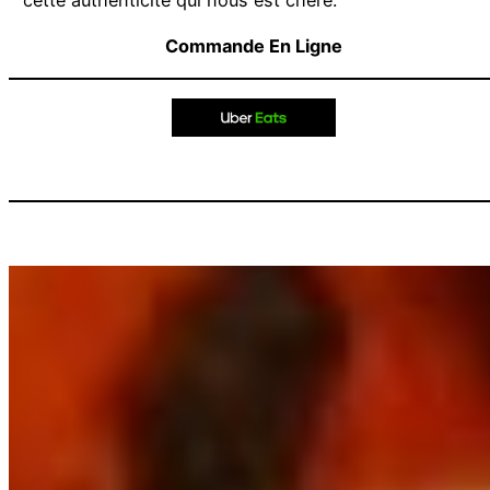
Commande En Ligne