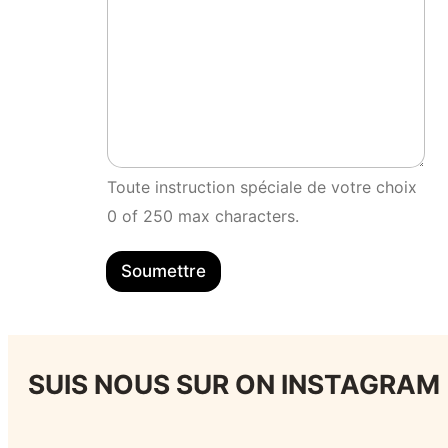
Toute instruction spéciale de votre choix
0 of 250 max characters.
Soumettre
SUIS NOUS SUR ON INSTAGRAM