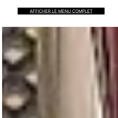
AFFICHER LE MENU COMPLET