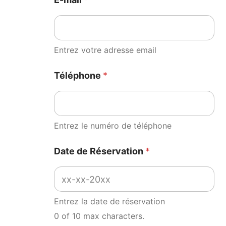
Entrez votre adresse email
Téléphone
*
Entrez le numéro de téléphone
Date de Réservation
*
Entrez la date de réservation
0 of 10 max characters.