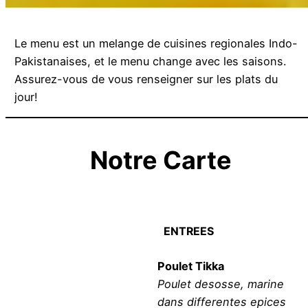
Le menu est un melange de cuisines regionales Indo-
Pakistanaises, et le menu change avec les saisons.
Assurez-vous de vous renseigner sur les plats du
jour!
Notre Carte
ENTREES
Poulet Tikka
Poulet desosse, marine
dans differentes epices