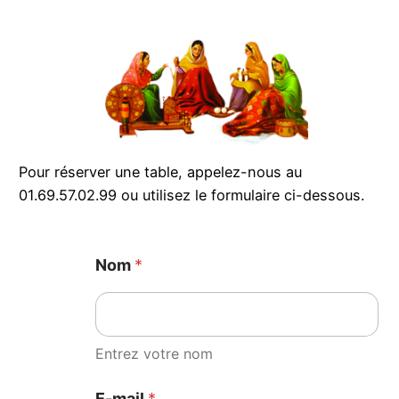
Pour réserver une table, appelez-nous au
01.69.57.02.99 ou utilisez le formulaire ci-dessous.
Nom
*
Entrez votre nom
E-mail
*