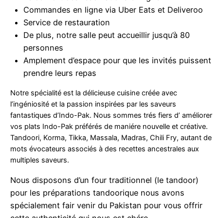
Commandes en ligne via Uber Eats et Deliveroo
Service de restauration
De plus, notre salle peut accueillir jusqu’à 80
personnes
Amplement d’espace pour que les invités puissent
prendre leurs repas
Notre spécialité est la délicieuse cuisine créée avec
l’ingéniosité et la passion inspirées par les saveurs
fantastiques d’Indo-Pak. Nous sommes trés fiers d’ améliorer
vos plats Indo-Pak préférés de maniére nouvelle et créative.
Tandoori, Korma, Tikka, Massala, Madras, Chili Fry, autant de
mots évocateurs associés à des recettes ancestrales aux
multiples saveurs.
Nous disposons d’un four traditionnel (le tandoor)
pour les préparations tandoorique nous avons
spécialement fair venir du Pakistan pour vous offrir
cette authenticité qui nous est chére.