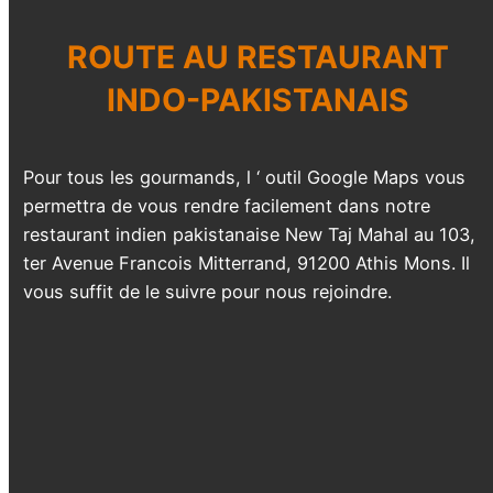
ROUTE AU
RESTAURANT
INDO-PAKISTANAIS
Pour tous les gourmands, l ‘ outil Google Maps vous
permettra de vous rendre facilement dans notre
restaurant indien pakistanaise New Taj Mahal au 103,
ter Avenue Francois Mitterrand, 91200 Athis Mons. Il
vous suffit de le suivre pour nous rejoindre.